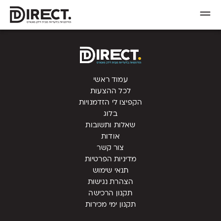
עמוד ראשי
לכל ההצעות
הקפיצו לי הזדמנויות
בלוג
שאלות ותשובות
אודות
צור קשר
מדיניות הפרטיות
תנאי שימוש
הצהרת נגישות
תקנון הרכישה
תקנון ימי מכירות